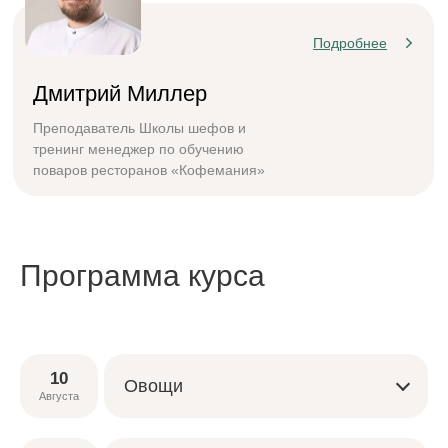
Подробнее
Дмитрий Миллер
Преподаватель Школы шефов и
тренинг менеджер по обучению
поваров ресторанов «Кофемания»
Программа курса
10
Овощи
Августа