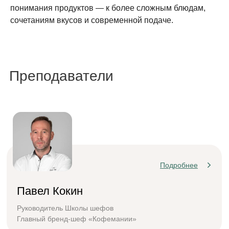
понимания продуктов — к более сложным блюдам,
сочетаниям вкусов и современной подаче.
Преподаватели
Подробнее
Павел Кокин
Руководитель Школы шефов
Главный бренд-шеф «Кофемании»