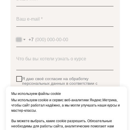
+7
Я даю своё согласие на обработку
персональных данных в соответствии с
политикой обработки персональных данных
Мы используем файлы cookie
Мы используем cookie и сервис веб-аналитики Яндекс.Метрика,
Отправить
чтобы сайт работал надёжно, а мы могли улучшать наши курсы и
мастер-классы.
Вы можете выбрать, какие cookie разрешить. Обязательные
необходимы для работы сайта, аналитические помогают нам