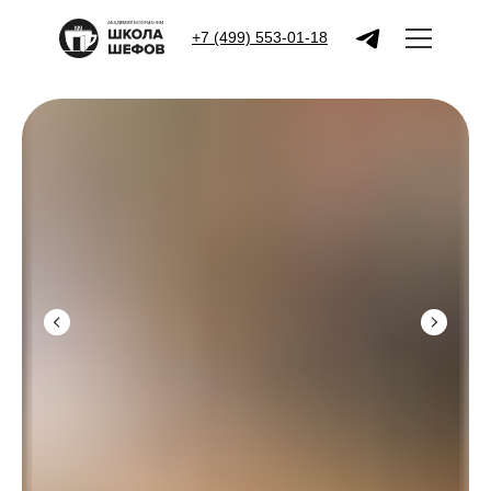
+7 (499) 553-01-18