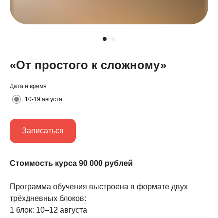
«От простого к сложному»
Дата и время
10-19 августа
Записаться
Стоимость курса 90 000 рублей
Программа обучения выстроена в формате двух
трёхдневных блоков:
1 блок: 10–12 августа