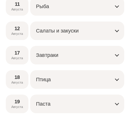
11
Рыба
Августа
12
Салаты и закуски
Августа
17
Завтраки
Августа
18
Птица
Августа
19
Паста
Августа