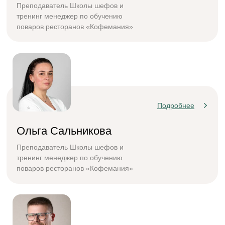
Преподаватель Школы шефов и
тренинг менеджер по обучению
поваров ресторанов «Кофемания»
Подробнее
Ольга Сальникова
Преподаватель Школы шефов и
тренинг менеджер по обучению
поваров ресторанов «Кофемания»