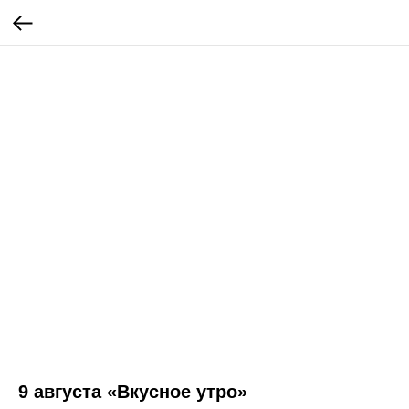
9 августа «Вкусное утро»