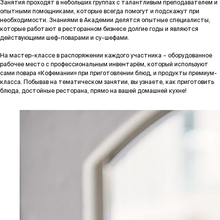
Занятия проходят в небольших группах с талантливым преподавателем и
опытными помощниками, которые всегда помогут и подскажут при
необходимости. Знаниями в Академии делятся опытные специалисты,
которые работают в ресторанном бизнесе долгие годы и являются
действующими шеф-поварами и су-шефами.
На мастер-классе в распоряжении каждого участника – оборудованное
рабочее место с профессиональным инвентарём, который используют
сами повара «Кофемании» при приготовлении блюд, и продукты премиум-
класса. Побывав на тематическом занятии, вы узнаете, как приготовить
блюда, достойные ресторана, прямо на вашей домашней кухне!