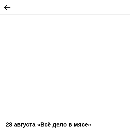
28 августа «Всё дело в мясе»