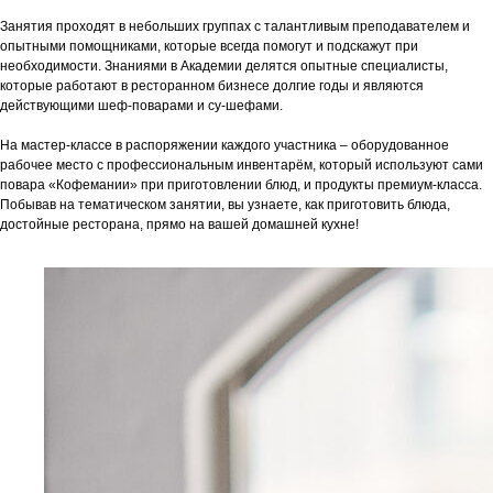
Занятия проходят в небольших группах с талантливым преподавателем и
опытными помощниками, которые всегда помогут и подскажут при
необходимости. Знаниями в Академии делятся опытные специалисты,
которые работают в ресторанном бизнесе долгие годы и являются
действующими шеф-поварами и су-шефами.
На мастер-классе в распоряжении каждого участника – оборудованное
рабочее место с профессиональным инвентарём, который используют сами
повара «Кофемании» при приготовлении блюд, и продукты премиум-класса.
Побывав на тематическом занятии, вы узнаете, как приготовить блюда,
достойные ресторана, прямо на вашей домашней кухне!