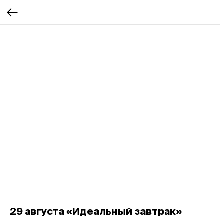
29 августа «Идеальный завтрак»